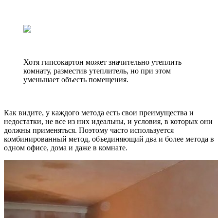
Хотя гипсокартон может значительно утеплить
комнату, разместив утеплитель, но при этом
уменьшает объесть помещения.
Как видите, у каждого метода есть свои преимущества и
недостатки, не все из них идеальны, и условия, в которых они
должны применяться. Поэтому часто используется
комбинированный метод, объединяющий два и более метода в
одном офисе, дома и даже в комнате.