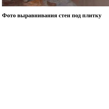
Фото выравнивания стен под плитку