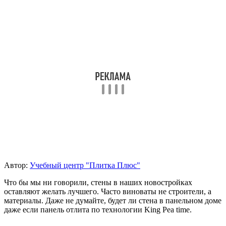
Автор:
Учебный центр "Плитка Плюс"
Что бы мы ни говорили, стены в наших новостройках
оставляют желать лучшего. Часто виноваты не строители, а
материалы. Даже не думайте, будет ли стена в панельном доме
даже если панель отлита по технологии King Pea time.