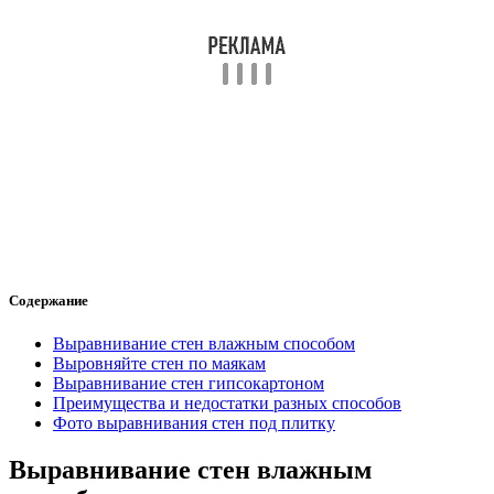
Содержание
Выравнивание стен влажным способом
Выровняйте стен по маякам
Выравнивание стен гипсокартоном
Преимущества и недостатки разных способов
Фото выравнивания стен под плитку
Выравнивание стен влажным