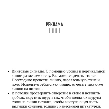
Винтовые сигналы. С помощью уровня и вертикальной
линии размечаем стену. Вы можете сделать это так.
Необходимо провести линию, параллельную стене и
полу. Используя ребристую линию, отметьте такую же
линию на потолке.
В потолке просверлить отверстие в стене и вставить
дюбель, вкрутить шуруп так, чтобы колпачок шурупа
стоял на линии потолка, чтобы выступающая часть
заглушки означала толщину нанесенной штукатурки.