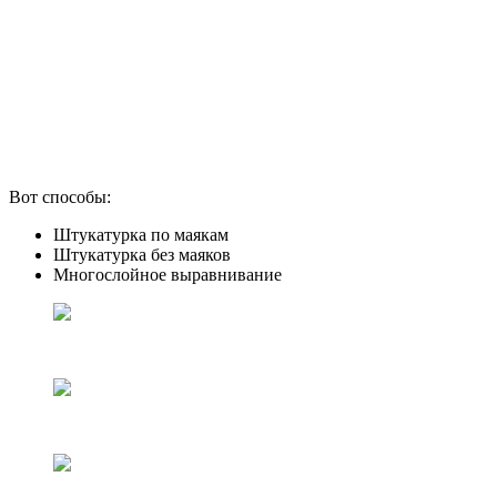
Вот способы:
Штукатурка по маякам
Штукатурка без маяков
Многослойное выравнивание