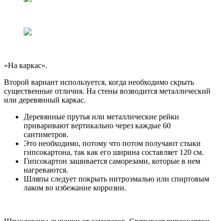
«На каркас».
Второй вариант используется, когда необходимо скрыть
существенные отличия. На стены возводится металлический
или деревянный каркас.
Деревянные прутья или металлические рейки
приваривают вертикально через каждые 60
сантиметров.
Это необходимо, потому что потом получают стыки
гипсокартона, так как его ширина составляет 120 см.
Гипсокартон зашивается саморезами, которые в нем
нагреваются.
Шляпы следует покрыть нитроэмалью или спиртовым
лаком во избежание коррозии.