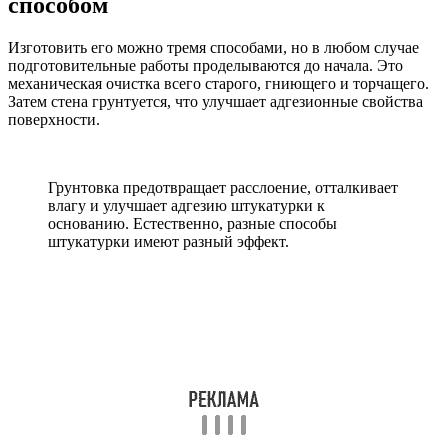
способом
Изготовить его можно тремя способами, но в любом случае
подготовительные работы проделываются до начала. Это
механическая очистка всего старого, гниющего и торчащего.
Затем стена грунтуется, что улучшает адгезионные свойства
поверхности.
Грунтовка предотвращает расслоение, отталкивает
влагу и улучшает адгезию штукатурки к
основанию. Естественно, разные способы
штукатурки имеют разный эффект.