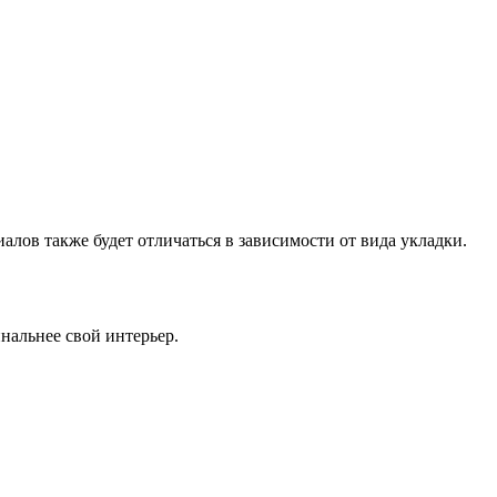
лов также будет отличаться в зависимости от вида укладки.
нальнее свой интерьер.