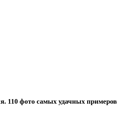
я. 110 фото самых удачных примеров