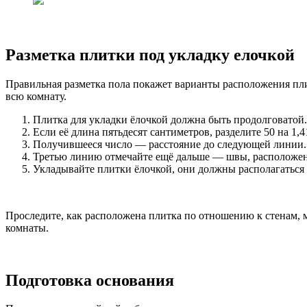
Разметка плитки под укладку елочкой
Правильная разметка пола покажет варианты расположения пли
всю комнату.
Плитка для укладки ёлочкой должна быть продолговатой.
Если её длина пятьдесят сантиметров, разделите 50 на 1,4
Получившееся число — расстояние до следующей линии.
Третью линию отмечайте ещё дальше — швы, расположе
Укладывайте плитки ёлочкой, они должны располагаться 
Проследите, как расположена плитка по отношению к стенам, 
комнаты.
Подготовка основания