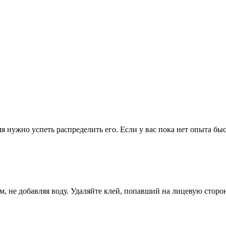
мя нужно успеть распределить его. Если у вас пока нет опыта б
м, не добавляя воду. Удаляйте клей, попавший на лицевую сторо