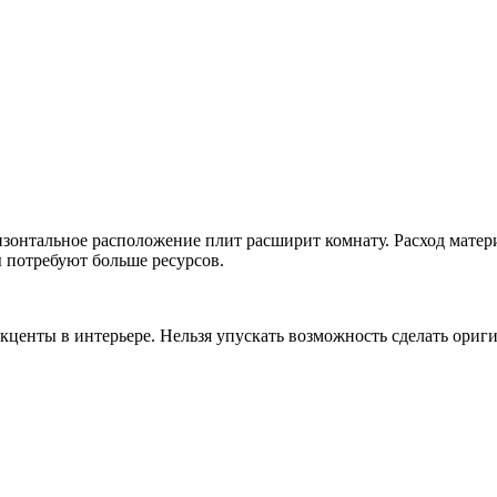
онтальное расположение плит расширит комнату. Расход материа
 потребуют больше ресурсов.
кценты в интерьере. Нельзя упускать возможность сделать ориги