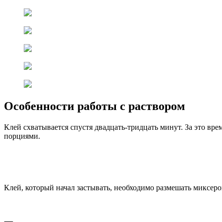
Особенности работы с раствором
Клей схватывается спустя двадцать-тридцать минут. За это вре
порциями.
Клей, который начал застывать, необходимо размешать миксеро