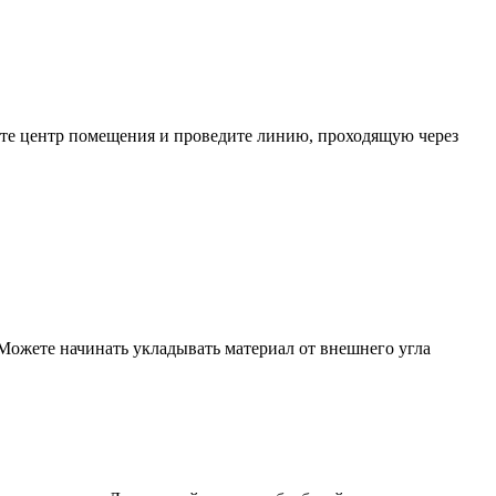
лите центр помещения и проведите линию, проходящую через
Можете начинать укладывать материал от внешнего угла