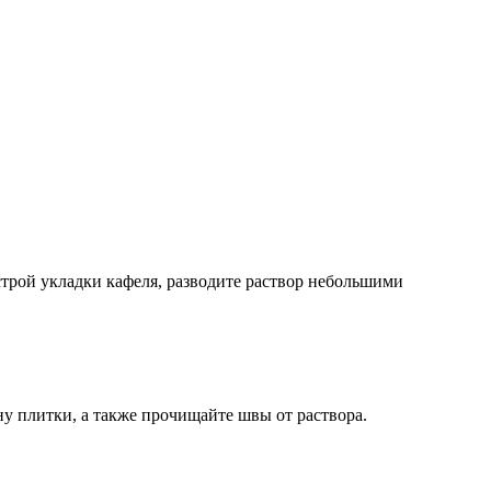
ыстрой укладки кафеля, разводите раствор небольшими
ну плитки, а также прочищайте швы от раствора.