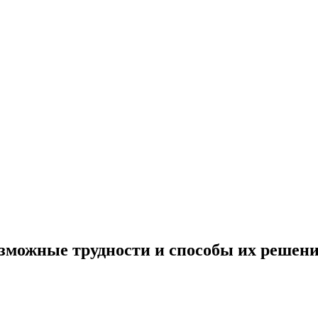
озможные трудности и способы их решени