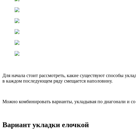
Для начала стоит рассмотреть, какие существуют способы укл
в каждом последующем ряду смещается наполовину.
Можно комбинировать варианты, укладывая по диагонали и со 
Вариант укладки елочкой