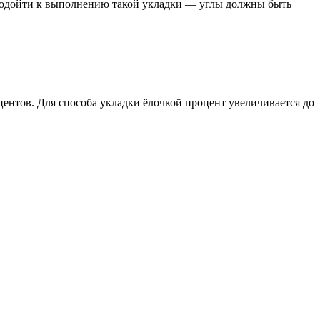
 подойти к выполнению такой укладки — углы должны быть
центов. Для способа укладки ёлочкой процент увеличивается до