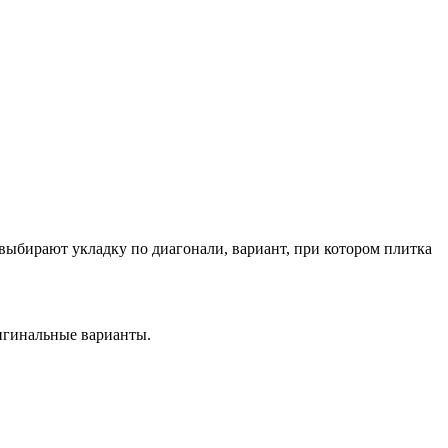
выбирают укладку по диагонали, вариант, при котором плитка
игинальные варианты.