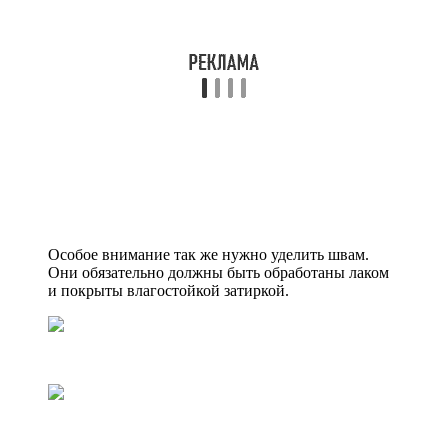
Особое внимание так же нужно уделить швам.
Они обязательно должны быть обработаны лаком
и покрыты влагостойкой затиркой.