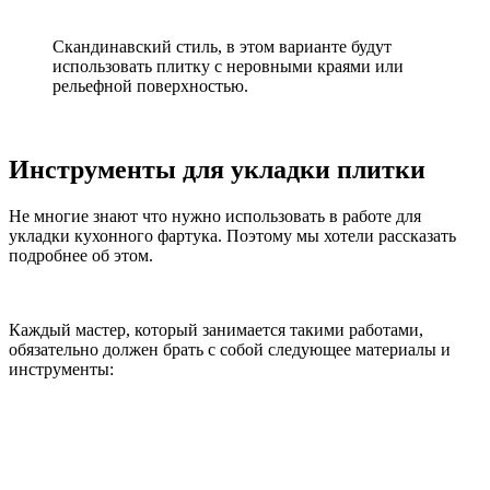
Скандинавский стиль, в этом варианте будут
использовать плитку с неровными краями или
рельефной поверхностью.
Инструменты для укладки плитки
Не многие знают что нужно использовать в работе для
укладки кухонного фартука. Поэтому мы хотели рассказать
подробнее об этом.
Каждый мастер, который занимается такими работами,
обязательно должен брать с собой следующее материалы и
инструменты: