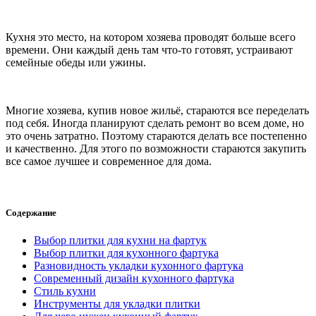
Кухня это место, на котором хозяева проводят больше всего
времени. Они каждый день там что-то готовят, устраивают
семейные обеды или ужины.
Многие хозяева, купив новое жильё, стараются все переделать
под себя. Иногда планируют сделать ремонт во всем доме, но
это очень затратно. Поэтому стараются делать все постепенно
и качественно. Для этого по возможности стараются закупить
все самое лучшее и современное для дома.
Содержание
Выбор плитки для кухни на фартук
Выбор плитки для кухонного фартука
Разновидность укладки кухонного фартука
Современный дизайн кухонного фартука
Стиль кухни
Инструменты для укладки плитки