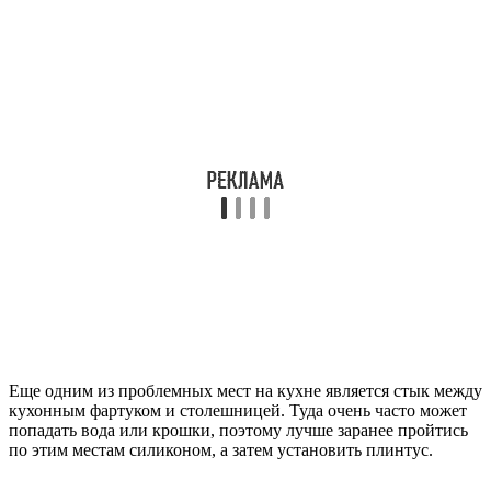
Еще одним из проблемных мест на кухне является стык между
кухонным фартуком и столешницей. Туда очень часто может
попадать вода или крошки, поэтому лучше заранее пройтись
по этим местам силиконом, а затем установить плинтус.