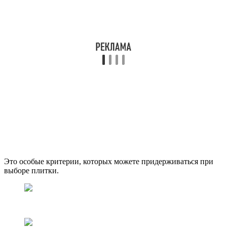
Это особые критерии, которых можете придерживаться при
выборе плитки.