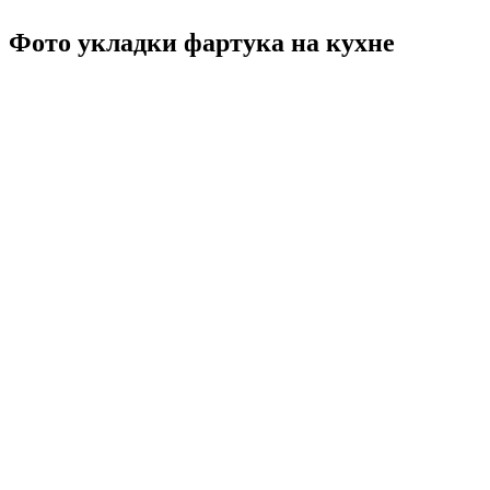
Фото укладки фартука на кухне