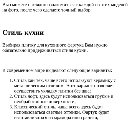
Вы сможете наглядно ознакомиться с каждой из этих моделей
на фото, после чего сделаете точный выбор.
Стиль кухни
Выбирая плитку для кухонного фартука Вам нужно
обязательно придерживаться стиля кухни.
В современном мире выделяют следующие варианты:
Стиль хай-тек, чаще всего используют керамику с
металлическим отливом. Этот вариант позволяет
осуществить укладку плитки без шва;
Стиль лофт, здесь будут использоваться грубые и
необработанные поверхности;
Классический стиль, чаще всего здесь будут
использоваться светлые оттенки. Фартук будет
изготавливаться из мрамора или гранита;