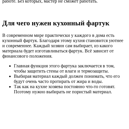
работе. Без которых, мастер не сможет работать.
Для чего нужен кухонный фартук
В современном мире практически у каждого в дома есть
кухонный фартук. Благодаря этому кухня становится уютнее
и современнее. Каждый хозяин сам выбирает, из какого
материала будет изготавливаться фартук. Всё зависит от
финансового положения.
Главная функция этого фартука заключается в том,
чтобы защитить стены от влаги и термозащиты.
Выбирая материал каждый должен понимать, что его
будут очень часто протирать от жира и воды.
Так как на кухне хозяева постоянно что-то готовят.
Поэтому нужно выбирать не пористый материал.