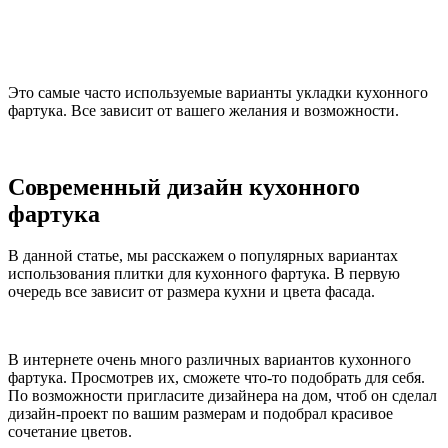
Это самые часто используемые варианты укладки кухонного
фартука. Все зависит от вашего желания и возможности.
Современный дизайн кухонного
фартука
В данной статье, мы расскажем о популярных вариантах
использования плитки для кухонного фартука. В первую
очередь все зависит от размера кухни и цвета фасада.
В интернете очень много различных вариантов кухонного
фартука. Просмотрев их, сможете что-то подобрать для себя.
По возможности пригласите дизайнера на дом, чтоб он сделал
дизайн-проект по вашим размерам и подобрал красивое
сочетание цветов.