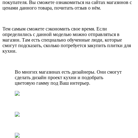
покупателя. Вы сможете ознакомиться на сайтах магазинов с
ценами данного товара, почитать отзыв о нём.
Тем самым сможете сэкономить свое время. Если
определились с данной моделью можно отправляться в
магазин. Там есть специально обученные люди, которые
смогут подсказать, сколько потребуется закупить плитки для
кухни.
Во многих магазинах есть дизайнеры. Они смогут
сделать дизайн проект кухни и подобрать
цветовую гамму под Ваш интерьер.