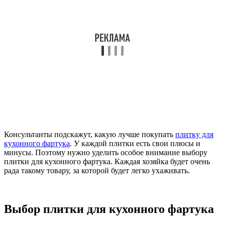
Консультанты подскажут, какую лучше покупать
плитку для
кухонного фартука
. У каждой плитки есть свои плюсы и
минусы. Поэтому нужно уделить особое внимание выбору
плитки для кухонного фартука. Каждая хозяйка будет очень
рада такому товару, за которой будет легко ухаживать.
Выбор плитки для кухонного фартука