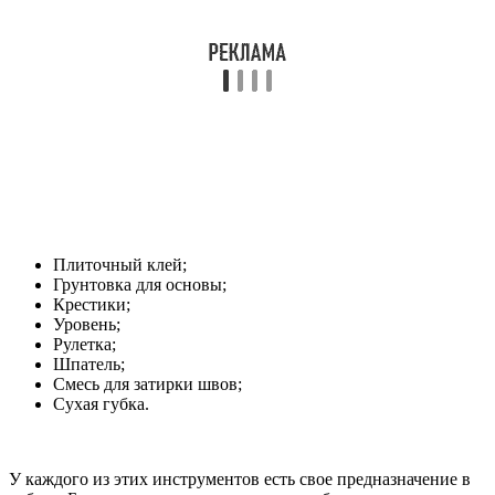
Плиточный клей;
Грунтовка для основы;
Крестики;
Уровень;
Рулетка;
Шпатель;
Смесь для затирки швов;
Сухая губка.
У каждого из этих инструментов есть свое предназначение в