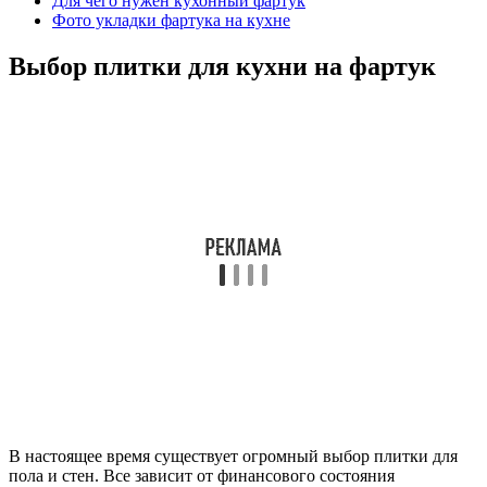
Для чего нужен кухонный фартук
Фото укладки фартука на кухне
Выбор плитки для кухни на фартук
В настоящее время существует огромный выбор плитки для
пола и стен. Все зависит от финансового состояния