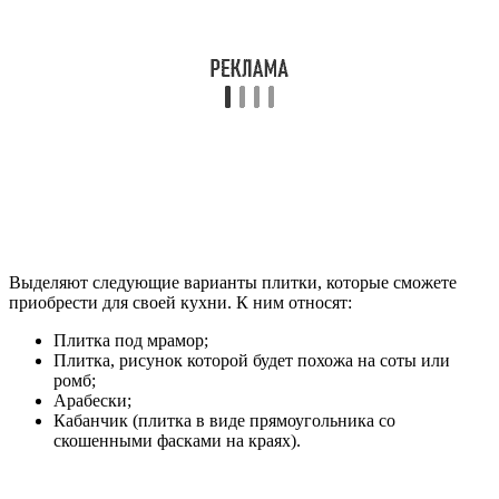
Выделяют следующие варианты плитки, которые сможете
приобрести для своей кухни. К ним относят:
Плитка под мрамор;
Плитка, рисунок которой будет похожа на соты или
ромб;
Арабески;
Кабанчик (плитка в виде прямоугольника со
скошенными фасками на краях).