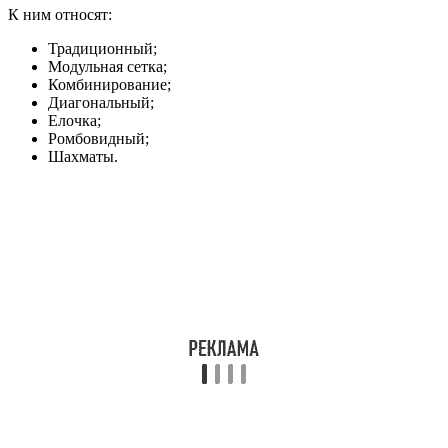
К ним относят:
Традиционный;
Модульная сетка;
Комбинирование;
Диагональный;
Елочка;
Ромбовидный;
Шахматы.