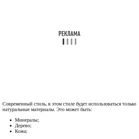
Современный стиль, в этом стиле будет использоваться только
натуральные материалы. Это может быть:
Минералы;
Дерево;
Кожа;