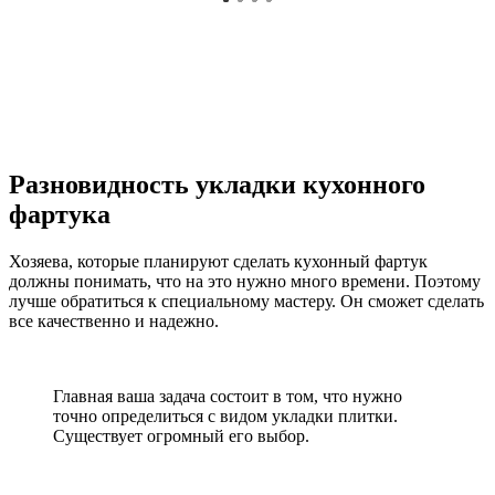
Разновидность укладки кухонного
фартука
Хозяева, которые планируют сделать кухонный фартук
должны понимать, что на это нужно много времени. Поэтому
лучше обратиться к специальному мастеру. Он сможет сделать
все качественно и надежно.
Главная ваша задача состоит в том, что нужно
точно определиться с видом укладки плитки.
Существует огромный его выбор.