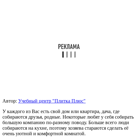
Автор:
Учебный центр "Плитка Плюс"
У каждого из Вас есть свой дом или квартира, дача, где
собираются друзья, родные. Некоторые любят у себя собирать
большую компанию по-разному поводу. Больше всего люди
собираются на кухне, поэтому хозяева стараются сделать её
очень уютной и комфортной комнатой.