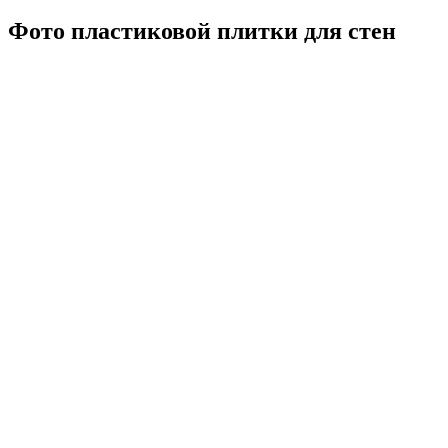
Фото пластиковой плитки для стен