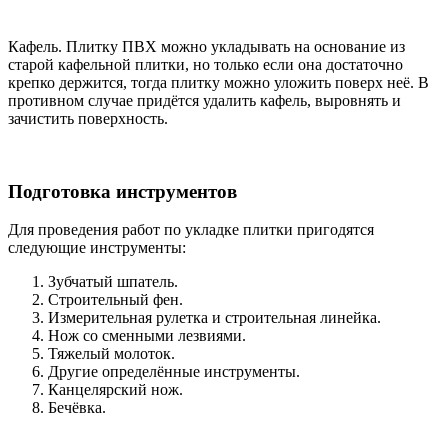
Кафель. Плитку ПВХ можно укладывать на основание из
старой кафельной плитки, но только если она достаточно
крепко держится, тогда плитку можно уложить поверх неё. В
противном случае придётся удалить кафель, выровнять и
зачистить поверхность.
Подготовка инструментов
Для проведения работ по укладке плитки пригодятся
следующие инструменты:
Зубчатый шпатель.
Строительный фен.
Измерительная рулетка и строительная линейка.
Нож со сменными лезвиями.
Тяжелый молоток.
Другие определённые инструменты.
Канцелярский нож.
Бечёвка.