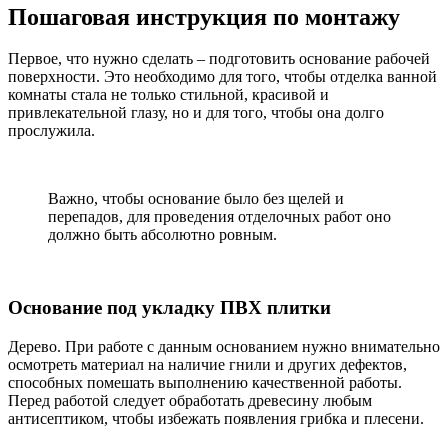
Пошаговая инструкция по монтажу
Первое, что нужно сделать – подготовить основание рабочей
поверхности. Это необходимо для того, чтобы отделка ванной
комнаты стала не только стильной, красивой и
привлекательной глазу, но и для того, чтобы она долго
прослужила.
Важно, чтобы основание было без щелей и
перепадов, для проведения отделочных работ оно
должно быть абсолютно ровным.
Основание под укладку ПВХ плитки
Дерево. При работе с данным основанием нужно внимательно
осмотреть материал на наличие гнили и других дефектов,
способных помешать выполнению качественной работы.
Перед работой следует обработать древесину любым
антисептиком, чтобы избежать появления грибка и плесени.