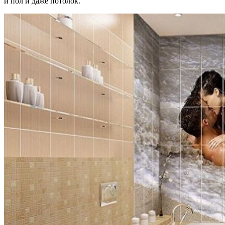
и пол и даже потолок.