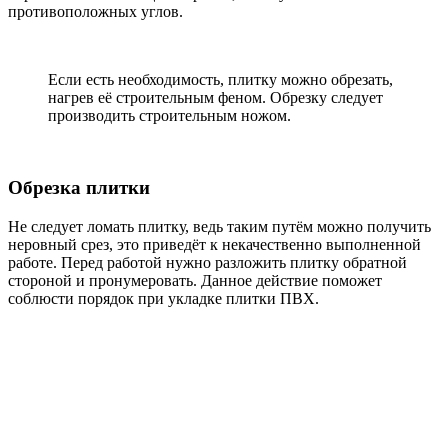
противоположных углов.
Если есть необходимость, плитку можно обрезать,
нагрев её строительным феном. Обрезку следует
производить строительным ножом.
Обрезка плитки
Не следует ломать плитку, ведь таким путём можно получить
неровный срез, это приведёт к некачественно выполненной
работе. Перед работой нужно разложить плитку обратной
стороной и пронумеровать. Данное действие поможет
соблюсти порядок при укладке плитки ПВХ.