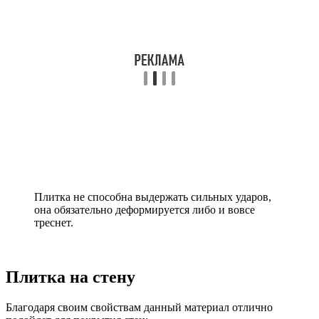
Плитка не способна выдержать сильных ударов,
она обязательно деформируется либо и вовсе
треснет.
Плитка на стену
Благодаря своим свойствам данный материал отлично