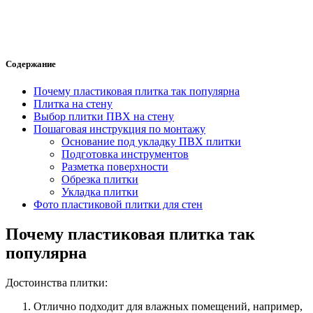
Содержание
Почему пластиковая плитка так популярна
Плитка на стену
Выбор плитки ПВХ на стену
Пошаговая инструкция по монтажу
Основание под укладку ПВХ плитки
Подготовка инструментов
Разметка поверхности
Обрезка плитки
Укладка плитки
Фото пластиковой плитки для стен
Почему пластиковая плитка так
популярна
Достоинства плитки:
Отлично подходит для влажных помещений, например,