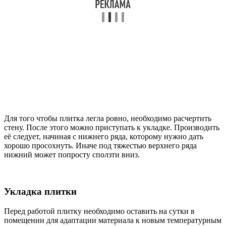
Для того чтобы плитка легла ровно, необходимо расчертить
стену. После этого можно приступать к укладке. Производить
её следует, начиная с нижнего ряда, которому нужно дать
хорошо просохнуть. Иначе под тяжестью верхнего ряда
нижний может попросту сползти вниз.
Укладка плитки
Перед работой плитку необходимо оставить на сутки в
помещении для адаптации материала к новым температурным