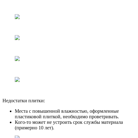
Недостатки плитки:
Места с повышенной влажностью, оформленные
пластиковой плиткой, необходимо проветривать.
Кого-то может не устроить срок службы материала
(примерно 10 лет).