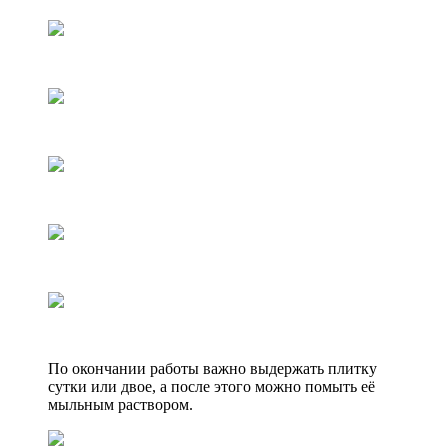
По окончании работы важно выдержать плитку
сутки или двое, а после этого можно помыть её
мыльным раствором.