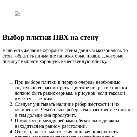
Выбор плитки ПВХ на стену
Если есть желание оформить стены данным материалом, то
стоит обратить внимание на некоторые правила, которые
помогут выбрать хорошую, качественную плитку.
При выборе плитки в первую очередь необходимо
тщательно ее рассмотреть. Цветное покрытие плитки
должно быть равномерным, а рисунок, если таковой
имеется, – четким.
Следует учитывать наличие ребер жёсткости и их
количество. Чем больше ребер, тем качественнее плитка
и тем дольше она прослужит.
Промежутки между ребрами обязательно должны
находиться на равном расстоянии.
От того, на сколько толстая лицевая поверхность