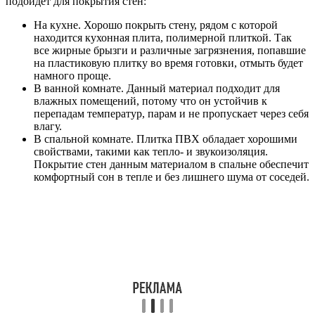
подойдет для покрытия стен:
На кухне. Хорошо покрыть стену, рядом с которой
находится кухонная плита, полимерной плиткой. Так
все жирные брызги и различные загрязнения, попавшие
на пластиковую плитку во время готовки, отмыть будет
намного проще.
В ванной комнате. Данный материал подходит для
влажных помещений, потому что он устойчив к
перепадам температур, парам и не пропускает через себя
влагу.
В спальной комнате. Плитка ПВХ обладает хорошими
свойствами, такими как тепло- и звукоизоляция.
Покрытие стен данным материалом в спальне обеспечит
комфортный сон в тепле и без лишнего шума от соседей.