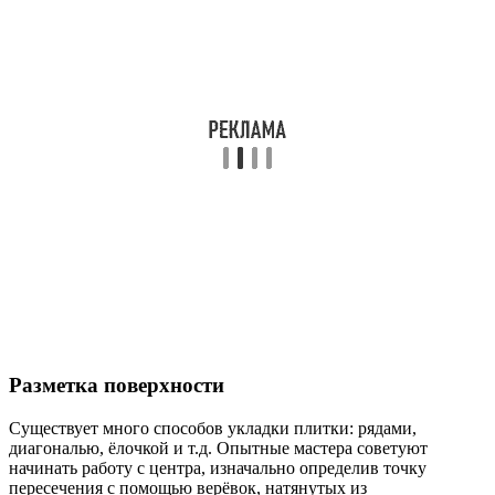
Разметка поверхности
Существует много способов укладки плитки: рядами,
диагональю, ёлочкой и т.д. Опытные мастера советуют
начинать работу с центра, изначально определив точку
пересечения с помощью верёвок, натянутых из