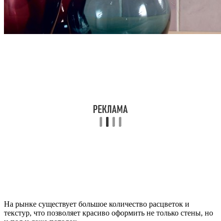
На рынке существует большое количество расцветок и
текстур, что позволяет красиво оформить не только стены, но