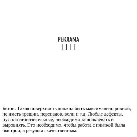
Бетон. Такая поверхность должна быть максимально ровной,
не иметь трещин, перепадов, волн и т.д. Любые дефекты,
пусть и незначительные, необходимо зашпаклевать и
выровнять. Это необходимо, чтобы работа с плиткой была
быстрой, а результат качественным.