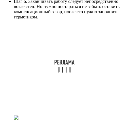
Шаг 6. Заканчивать работу следует непосредственно
возле стен. Но нужно постараться не забыть оставить
компенсационный зазор, после его нужно заполнить
герметиком.