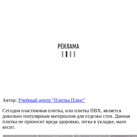
Автор:
Учебный центр "Плитка Плюс"
Сегодня пластиковая плитка, или плитка ПВХ, является
довольно популярным материалом для отделки стен. Данная
плитка не приносит вреда здоровью, легка в укладке, мало
весит.