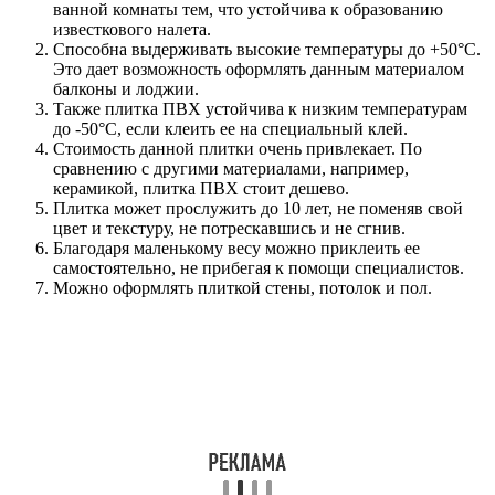
ванной комнаты тем, что устойчива к образованию
известкового налета.
Способна выдерживать высокие температуры до +50°C.
Это дает возможность оформлять данным материалом
балконы и лоджии.
Также плитка ПВХ устойчива к низким температурам
до -50°C, если клеить ее на специальный клей.
Стоимость данной плитки очень привлекает. По
сравнению с другими материалами, например,
керамикой, плитка ПВХ стоит дешево.
Плитка может прослужить до 10 лет, не поменяв свой
цвет и текстуру, не потрескавшись и не сгнив.
Благодаря маленькому весу можно приклеить ее
самостоятельно, не прибегая к помощи специалистов.
Можно оформлять плиткой стены, потолок и пол.