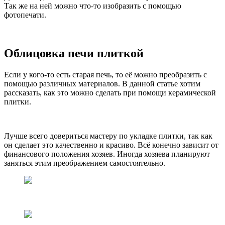
Так же на ней можно что-то изобразить с помощью
фотопечати.
Облицовка печи плиткой
Если у кого-то есть старая печь, то её можно преобразить с
помощью различных материалов. В данной статье хотим
рассказать, как это можно сделать при помощи керамической
плитки.
Лучше всего довериться мастеру по укладке плитки, так как
он сделает это качественно и красиво. Всё конечно зависит от
финансового положения хозяев. Иногда хозяева планируют
заняться этим преображением самостоятельно.