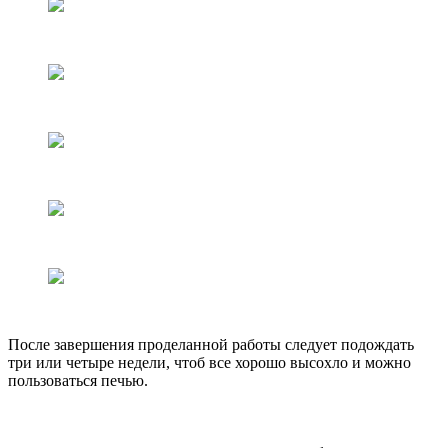
После завершения проделанной работы следует подождать
три или четыре недели, чтоб все хорошо высохло и можно
пользоваться печью.