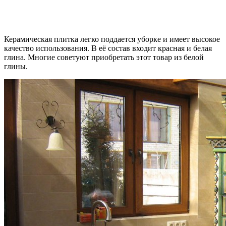
Керамическая плитка легко поддается уборке и имеет высокое
качество использования. В её состав входит красная и белая
глина. Многие советуют приобретать этот товар из белой
глины.