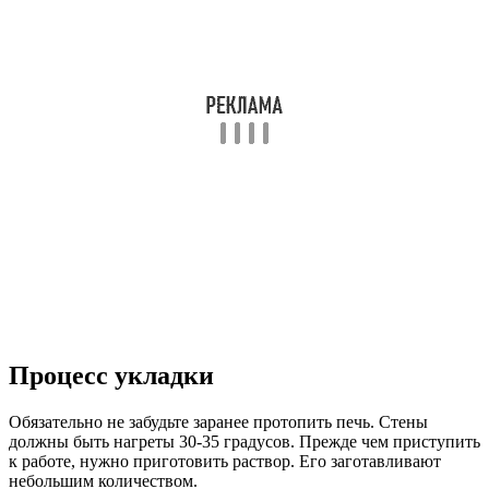
Процесс укладки
Обязательно не забудьте заранее протопить печь. Стены
должны быть нагреты 30-35 градусов. Прежде чем приступить
к работе, нужно приготовить раствор. Его заготавливают
небольшим количеством.