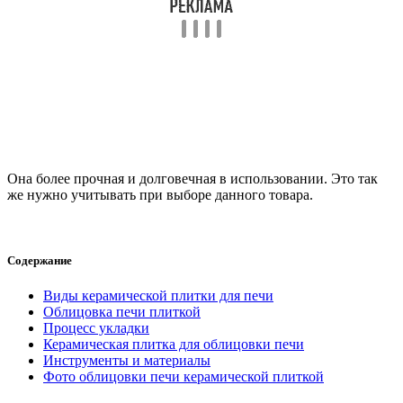
Она более прочная и долговечная в использовании. Это так
же нужно учитывать при выборе данного товара.
Содержание
Виды керамической плитки для печи
Облицовка печи плиткой
Процесс укладки
Керамическая плитка для облицовки печи
Инструменты и материалы
Фото облицовки печи керамической плиткой