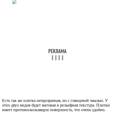
Есть так же плитка непрозрачная, но с глянцевой эмалью. У
этих двух видов будет матовая и рельефная текстура. Плитки
имеет противоскользящую поверхность, что очень удобно.