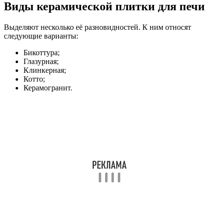
Виды керамической плитки для печи
Выделяют несколько её разновидностей. К ним относят
следующие варианты:
Бикоттура;
Глазурная;
Клинкерная;
Котто;
Керамогранит.