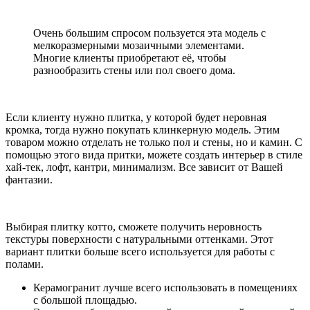
Очень большим спросом пользуется эта модель с
мелкоразмерными мозаичными элементами.
Многие клиенты приобретают её, чтобы
разнообразить стены или пол своего дома.
Если клиенту нужно плитка, у которой будет неровная
кромка, тогда нужно покупать клинкерную модель. Этим
товаром можно отделать не только пол и стены, но и камин. С
помощью этого вида притки, можете создать интерьер в стиле
хай-тек, лофт, кантри, минимализм. Все зависит от Вашей
фантазии.
Выбирая плитку котто, сможете получить неровность
текстуры поверхности с натуральными оттенками. Этот
вариант плитки больше всего используется для работы с
полами.
Керамогранит лучше всего использовать в помещениях
с большой площадью.