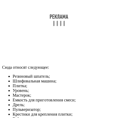
Сюда относят следующее:
Резиновый шпатель;
Шлифовальная машина;
Плитка;
Уровень;
Мастерок;
Емкость для приготовления смеси;
Дрель;
Пульверизатор;
Крестики для крепления плитки;