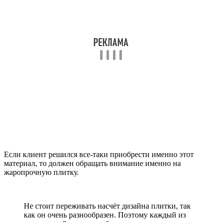
Если клиент решился все-таки приобрести именно этот
материал, то должен обращать внимание именно на
жаропрочную плитку.
Не стоит переживать насчёт дизайна плитки, так
как он очень разнообразен. Поэтому каждый из