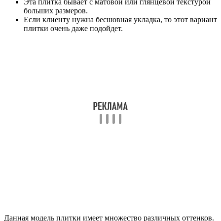
Эта плитка бывает с матовой или глянцевой текстурой
больших размеров.
Если клиенту нужна бесшовная укладка, то этот вариант
плитки очень даже подойдет.
Данная модель плитки имеет множество различных оттенков.