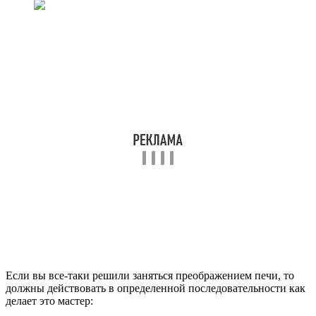
Если вы все-таки решили заняться преображением печи, то
должны действовать в определенной последовательности как
делает это мастер: