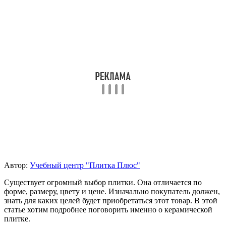
Автор:
Учебный центр "Плитка Плюс"
Существует огромный выбор плитки. Она отличается по
форме, размеру, цвету и цене. Изначально покупатель должен,
знать для каких целей будет приобретаться этот товар. В этой
статье хотим подробнее поговорить именно о керамической
плитке.