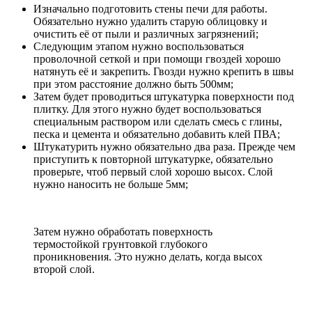
Изначально подготовить стены печи для работы.
Обязательно нужно удалить старую облицовку и
очистить её от пыли и различных загрязнений;
Следующим этапом нужно воспользоваться
проволочной сеткой и при помощи гвоздей хорошо
натянуть её и закрепить. Гвозди нужно крепить в швы
при этом расстояние должно быть 500мм;
Затем будет проводиться штукатурка поверхности под
плитку. Для этого нужно будет воспользоваться
специальным раствором или сделать смесь с глины,
песка и цемента и обязательно добавить клей ПВА;
Штукатурить нужно обязательно два раза. Прежде чем
приступить к повторной штукатурке, обязательно
проверьте, чтоб первый слой хорошо высох. Слой
нужно наносить не больше 5мм;
Затем нужно обработать поверхность
термостойкой грунтовкой глубокого
проникновения. Это нужно делать, когда высох
второй слой.