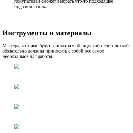
покупателей сможет выбрать что-то подходящее
под свой стиль.
Инструменты и материалы
Мастера, которые будут заниматься облицовкой печи плиткой
обязательно должны приносить с собой все самое
необходимое для работы.