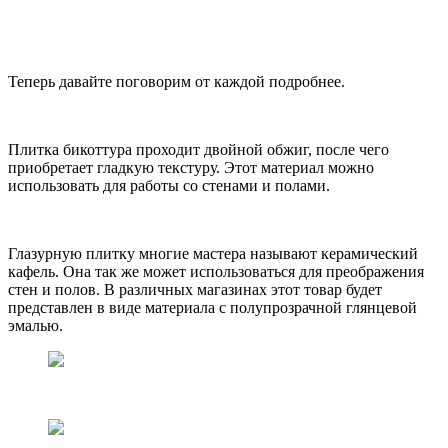
Теперь давайте поговорим от каждой подробнее.
Плитка бикоттура проходит двойной обжиг, после чего
приобретает гладкую текстуру. Этот материал можно
использовать для работы со стенами и полами.
Глазурную плитку многие мастера называют керамический
кафель. Она так же может использоваться для преображения
стен и полов. В различных магазинах этот товар будет
представлен в виде материала с полупрозрачной глянцевой
эмалью.