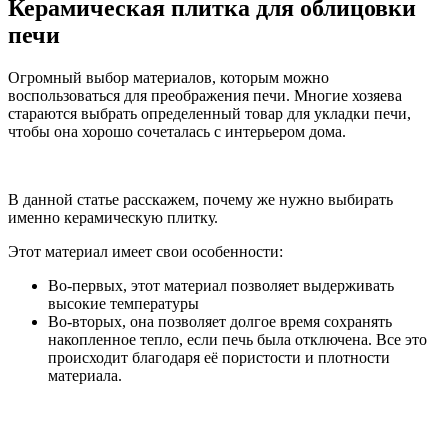
Керамическая плитка для облицовки
печи
Огромный выбор материалов, которым можно
воспользоваться для преображения печи. Многие хозяева
стараются выбрать определенный товар для укладки печи,
чтобы она хорошо сочеталась с интерьером дома.
В данной статье расскажем, почему же нужно выбирать
именно керамическую плитку.
Этот материал имеет свои особенности:
Во-первых, этот материал позволяет выдерживать
высокие температуры
Во-вторых, она позволяет долгое время сохранять
накопленное тепло, если печь была отключена. Все это
происходит благодаря её пористости и плотности
материала.