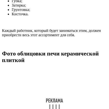
Губка;
Затирка;
Грунтовка;
Кисточка.
Каждый работник, который будет заниматься этим, должен
приобрести весь этот ассортимент для себя.
Фото облицовки печи керамической
плиткой